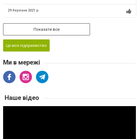
29 березня 2021 р.
Показати все
Це моє підприємство
Ми в мережі
Наше відео