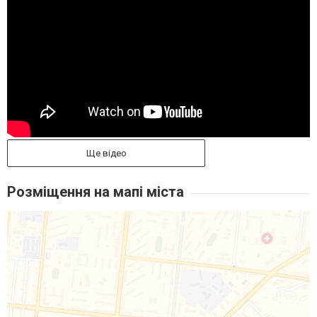
Ще відео
Розміщення на мапі міста