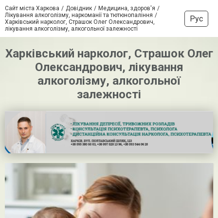
Сайт міста Харкова
Довідник
Медицина, здоров'я
Лікування алкоголізму, наркоманії та тютюнопаління
Рус
Харківський нарколог, Страшок Олег Олександрович,
лікування алкоголізму, алкогольної залежності
Харківський нарколог, Страшок Олег
Олександрович, лікування
алкоголізму, алкогольної
залежності