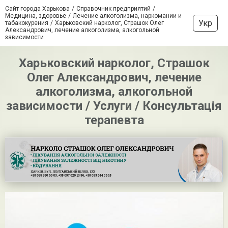
Сайт города Харькова
Справочник предприятий
Медицина, здоровье
Лечение алкоголизма, наркомании и
Укр
табакокурения
Харьковский нарколог, Страшок Олег
Александрович, лечение алкоголизма, алкогольной
зависимости
Харьковский нарколог, Страшок
Олег Александрович, лечение
алкоголизма, алкогольной
зависимости / Услуги / Консультація
терапевта